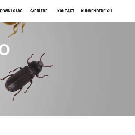
DOWNLOADS
KARRIERE
KONTAKT
KUNDENBEREICH
KO