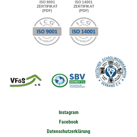
ISO 9001
ISO 14001
ZERTIFIKAT
ZERTIFIKAT
(PDF)
(PDF)
Instagram
Facebook
Datenschutzerklärung