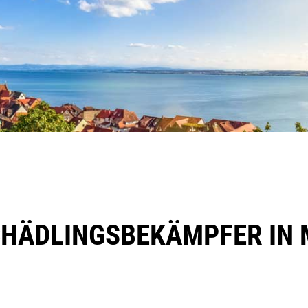
CHÄDLINGSBEKÄMPFER IN