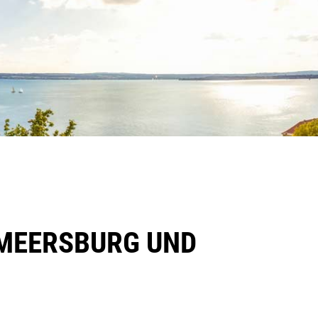
 MEERSBURG UND