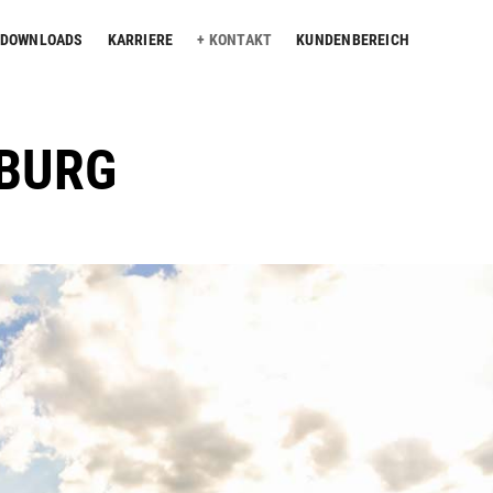
DOWNLOADS
KARRIERE
KONTAKT
KUNDENBEREICH
BURG