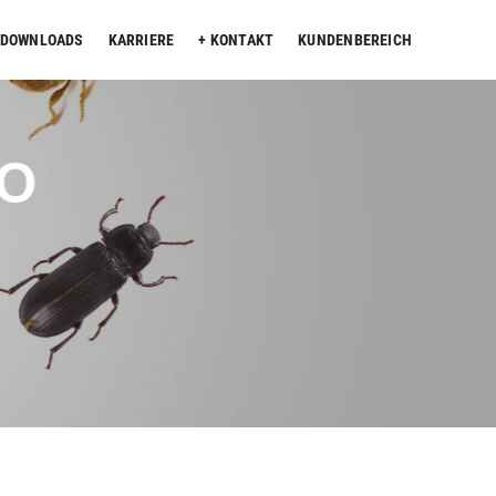
DOWNLOADS
KARRIERE
KONTAKT
KUNDENBEREICH
KO