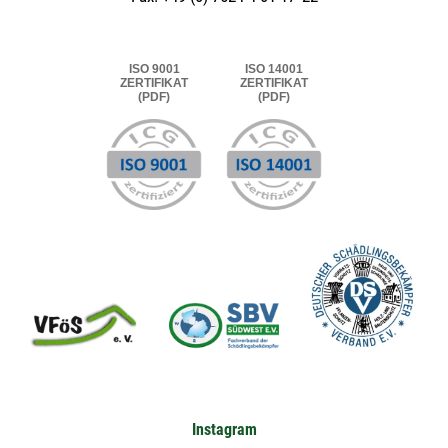
ISO 9001
ISO 14001
ZERTIFIKAT
ZERTIFIKAT
(PDF)
(PDF)
Instagram