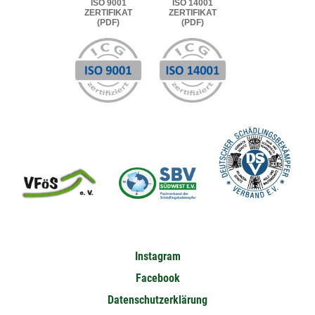
ISO 9001
ISO 14001
ZERTIFIKAT
ZERTIFIKAT
(PDF)
(PDF)
Instagram
Facebook
Datenschutzerklärung